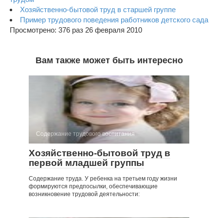
Хозяйственно-бытовой труд в старшей группе
Пример трудового поведения работников детского сада
Просмотрено: 376 раз 26 февраля 2010
Вам также может быть интересно
Содержание трудового воспитания
Хозяйственно-бытовой труд в
первой младшей группы
Содержание труда. У ребенка на третьем году жизни
формируются предпосылки, обеспечивающие
возникновение трудовой деятельности: