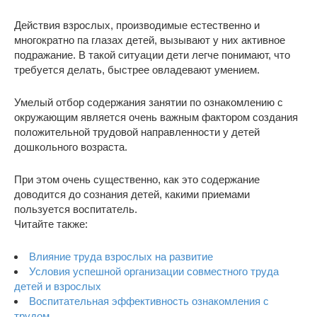
Действия взрослых, производимые естественно и
многократно па глазах детей, вызывают у них активное
подражание. В такой ситуации дети легче понимают, что
требуется делать, быстрее овладевают умением.
Умелый отбор содержания занятии по ознакомлению с
окружающим является очень важным фактором создания
положительной трудовой направленности у детей
дошкольного возраста.
При этом очень существенно, как это содержание
доводится до сознания детей, какими приемами
пользуется воспитатель.
Читайте также:
Влияние труда взрослых на развитие
Условия успешной организации совместного труда
детей и взрослых
Воспитательная эффективность ознакомления с
трудом