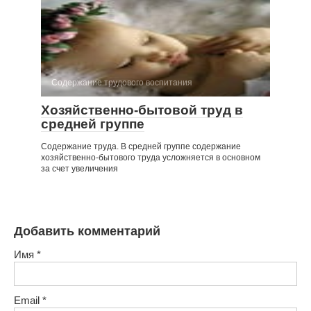
Содержание трудового воспитания
Хозяйственно-бытовой труд в
средней группе
Содержание труда. В средней группе содержание
хозяйственно-бытового труда усложняется в основном
за счет увеличения
Добавить комментарий
Имя
*
Email
*