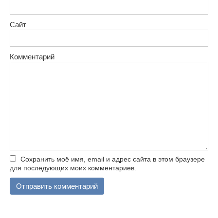
Сайт
Комментарий
Сохранить моё имя, email и адрес сайта в этом браузере
для последующих моих комментариев.