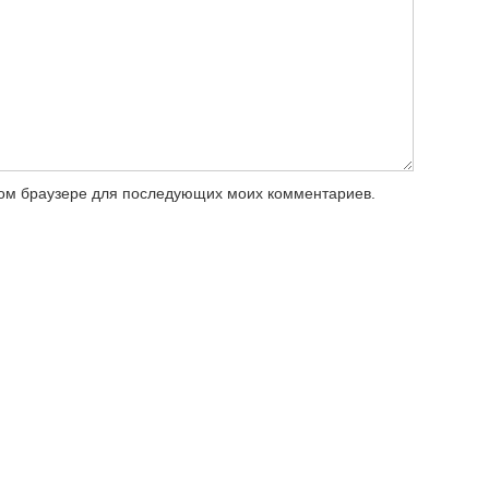
этом браузере для последующих моих комментариев.