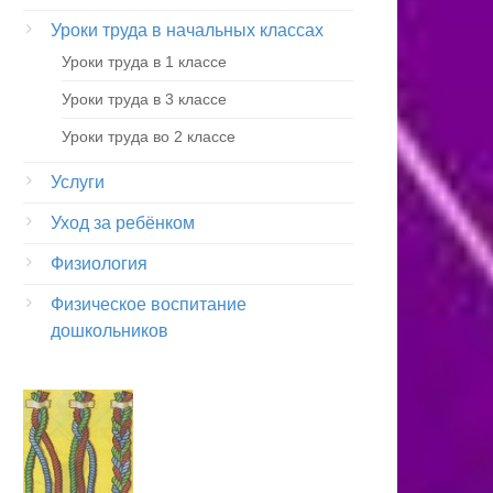
Уроки труда в начальных классах
Уроки труда в 1 классе
Уроки труда в 3 классе
Уроки труда во 2 классе
Услуги
Уход за ребёнком
Физиология
Физическое воспитание
дошкольников