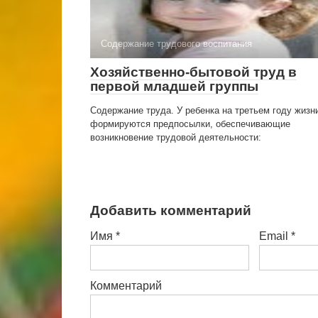
Содержание трудового воспитания
Хозяйственно-бытовой труд в
первой младшей группы
Содержание труда. У ребенка на третьем году жизн
формируются предпосылки, обеспечивающие
возникновение трудовой деятельности:
Добавить комментарий
Имя
*
Email
*
Комментарий