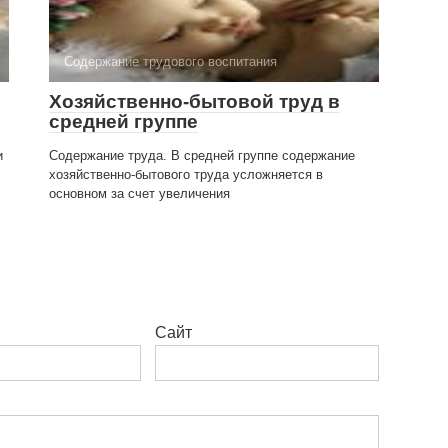
Содержание трудового воспитания
Хозяйственно-бытовой труд в
средней группе
и
Содержание труда. В средней группе содержание
хозяйственно-бытового труда усложняется в
основном за счет увеличения
Сайт