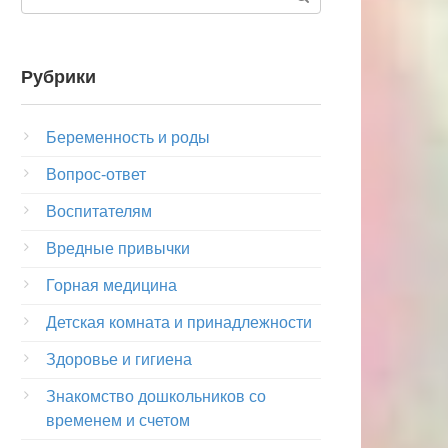
Рубрики
Беременность и роды
Вопрос-ответ
Воспитателям
Вредные привычки
Горная медицина
Детская комната и принадлежности
Здоровье и гигиена
Знакомство дошкольников со
временем и счетом