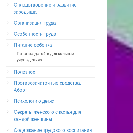
Оплодотворение и развитие
зародыша
Организация труда
Особенности труда
Питание ребенка
Питание детей в дошкольных
учреждениях
Полезное
Противозачаточные средства.
Аборт
Психологи о детях
Секреты женского счастья для
каждой женщины
Содержание трудового воспитания