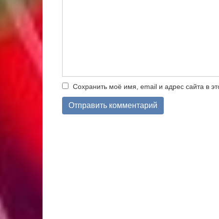
Сохранить моё имя, email и адрес сайта в 