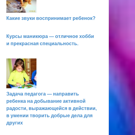
Какие звуки воспринимает ребенок?
Курсы маникюра — отличное хобби
и прекрасная специальность.
Задача педагога — направить
ребенка на добывание активной
радости, выражающейся в действии,
в умении творить добрые дела для
других