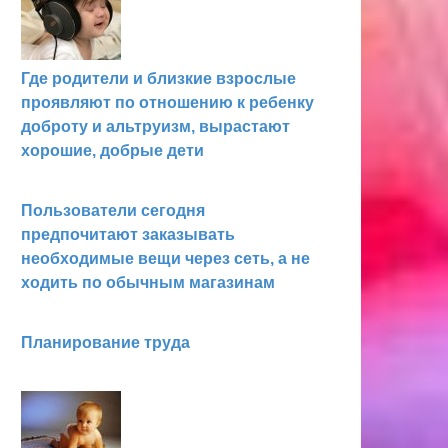
Где родители и близкие взрослые
проявляют по отношению к ребенку
доброту и альтруизм, вырастают
хорошие, добрые дети
Пользователи сегодня
предпочитают заказывать
необходимые вещи через сеть, а не
ходить по обычным магазинам
Планирование труда