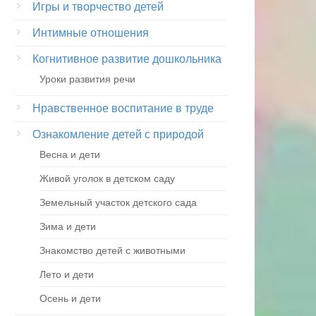
Игры и творчество детей
Интимные отношения
Когнитивное развитие дошкольника
Уроки развития речи
Нравственное воспитание в труде
Ознакомление детей с природой
Весна и дети
Живой уголок в детском саду
Земельный участок детского сада
Зима и дети
Знакомство детей с животными
Лето и дети
Осень и дети