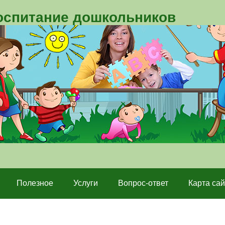
воспитание дошкольников
Полезное
Услуги
Вопрос-ответ
Карта сай