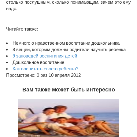
столько послушным, сколько понимающим, зачем это ему
надо.
Читайте также:
Немного о нравственном воспитании дошкольника
8 вещей, которым должны родители научить ребенка
9 заповедей воспитания детей
Дошкольное воспитание
Как воспитать своего ребенка?
Просмотрено: 0 раз 10 апреля 2012
Вам также может быть интересно
Полезное