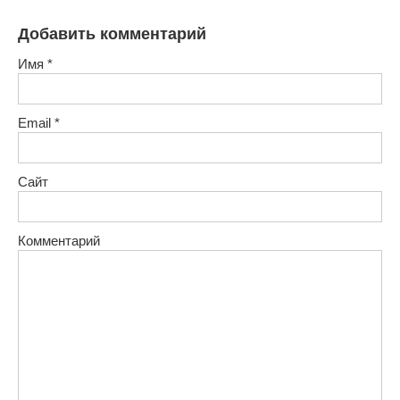
Добавить комментарий
Имя
*
Email
*
Сайт
Комментарий