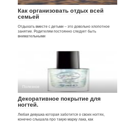
Как организовать отдых всей
семьей
Отдыхать вместе с детьми – это довольно хлопотное
занятие. Родителям постоянно следует быть
внимательными
Полезное
Декоративное покрытие для
ногтей.
Любая девушка которая заботится о своих ногтях,
конечно слышала про такую марку лака, как