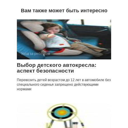
Вам также может быть интересно
Уход за ребёнком
Выбор детского автокресла:
аспект безопасности
Перевозить детей возрастом до 12 лет в автомобиле без
специального сиденья запрещено действующими
нормами