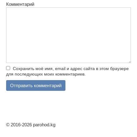
Комментарий
Сохранить моё имя, email и адрес сайта в этом браузере
для последующих моих комментариев.
© 2016-2026 parohod.kg
Mostbet
1win