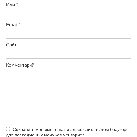
Имя
*
Email
*
Сайт
Комментарий
Сохранить моё имя, email и адрес сайта в этом браузере
для последующих моих комментариев.