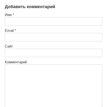
Добавить комментарий
Имя
*
Email
*
Сайт
Комментарий