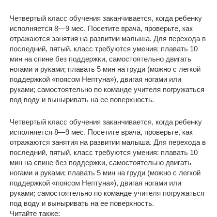
Четвертый класс обучения заканчивается, когда ребенку
исполняется 8—9 мес. Посетите врача, проверьте, как
отражаются занятия на развитии малыша. Для перехода в
последний, пятый, класс требуются умения: плавать 10
мин на спине без поддержки, самостоятельно двигать
ногами и руками; плавать 5 мин на груди (можно с легкой
поддержкой «поясом Нептуна»), двигая ногами или
руками; самостоятельно по команде учителя погружаться
под воду и выныривать на ее поверхность.
Четвертый класс обучения заканчивается, когда ребенку
исполняется 8—9 мес. Посетите врача, проверьте, как
отражаются занятия на развитии малыша. Для перехода в
последний, пятый, класс требуются умения: плавать 10
мин на спине без поддержки, самостоятельно двигать
ногами и руками; плавать 5 мин на груди (можно с легкой
поддержкой «поясом Нептуна»), двигая ногами или
руками; самостоятельно по команде учителя погружаться
под воду и выныривать на ее поверхность.
Читайте также: