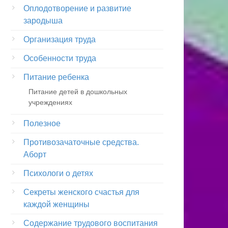
Оплодотворение и развитие
зародыша
Организация труда
Особенности труда
Питание ребенка
Питание детей в дошкольных
учреждениях
Полезное
Противозачаточные средства.
Аборт
Психологи о детях
Секреты женского счастья для
каждой женщины
Содержание трудового воспитания