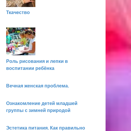
Ткачество
Роль рисования и лепки в
воспитании ребёнка
Вечная женская проблема.
Ознакомление детей младшей
группы с зимней природой
Эстетика питания. Как правильно