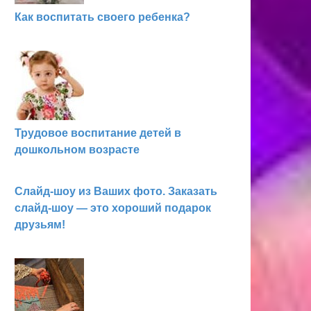
Как воспитать своего ребенка?
Трудовое воспитание детей в
дошкольном возрасте
Слайд-шоу из Ваших фото. Заказать
слайд-шоу — это хороший подарок
друзьям!