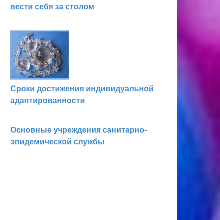
вести себя за столом
Сроки достижения индивидуальной
адаптированности
Основные учреждения санитарно-
эпидемической службы