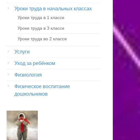
Уроки труда в начальных классах
Уроки труда в 1 классе
Уроки труда в 3 классе
Уроки труда во 2 классе
Услуги
Уход за ребёнком
Физиология
Физическое воспитание
дошкольников