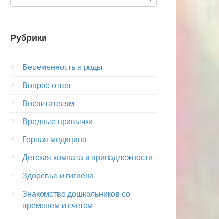
Рубрики
Беременность и роды
Вопрос-ответ
Воспитателям
Вредные привычки
Горная медицина
Детская комната и принадлежности
Здоровье и гигиена
Знакомство дошкольников со
временем и счетом