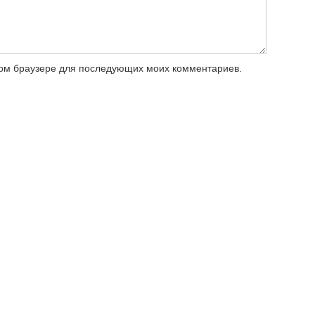
этом браузере для последующих моих комментариев.