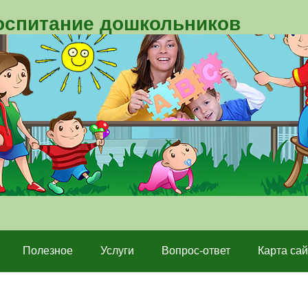
воспитание дошкольников
Полезное
Услуги
Вопрос-ответ
Карта сай