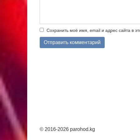
Сохранить моё имя, email и адрес сайта в 
© 2016-2026 parohod.kg
Mostbet
1win