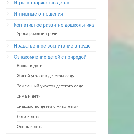
Игры и творчество детей
Интимные отношения
Когнитивное развитие дошкольника
Уроки развития речи
Нравственное воспитание в труде
Ознакомление детей с природой
Весна и дети
Живой уголок в детском саду
Земельный участок детского сада
Зима и дети
Знакомство детей с животными
Лето и дети
Осень и дети