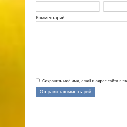
Комментарий
Сохранить моё имя, email и адрес сайта в 