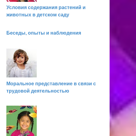
Условия содержания растений и
животных в детском саду
Беседы, опыты и наблюдения
Моральное представление в связи с
трудовой деятельностью