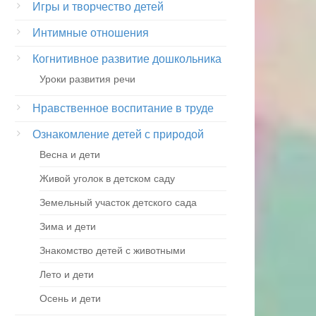
Игры и творчество детей
Интимные отношения
Когнитивное развитие дошкольника
Уроки развития речи
Нравственное воспитание в труде
Ознакомление детей с природой
Весна и дети
Живой уголок в детском саду
Земельный участок детского сада
Зима и дети
Знакомство детей с животными
Лето и дети
Осень и дети