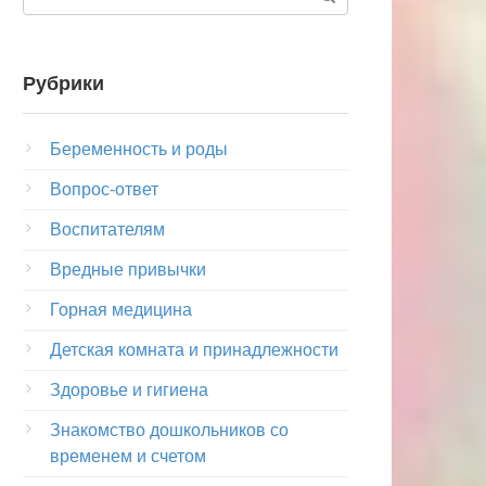
Рубрики
Беременность и роды
Вопрос-ответ
Воспитателям
Вредные привычки
Горная медицина
Детская комната и принадлежности
Здоровье и гигиена
Знакомство дошкольников со
временем и счетом