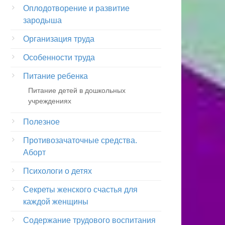
Оплодотворение и развитие
зародыша
Организация труда
Особенности труда
Питание ребенка
Питание детей в дошкольных
учреждениях
Полезное
Противозачаточные средства.
Аборт
Психологи о детях
Секреты женского счастья для
каждой женщины
Содержание трудового воспитания