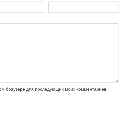
этом браузере для последующих моих комментариев.