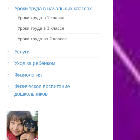
Уроки труда в начальных классах
Уроки труда в 1 классе
Уроки труда в 3 классе
Уроки труда во 2 классе
Услуги
Уход за ребёнком
Физиология
Физическое воспитание
дошкольников