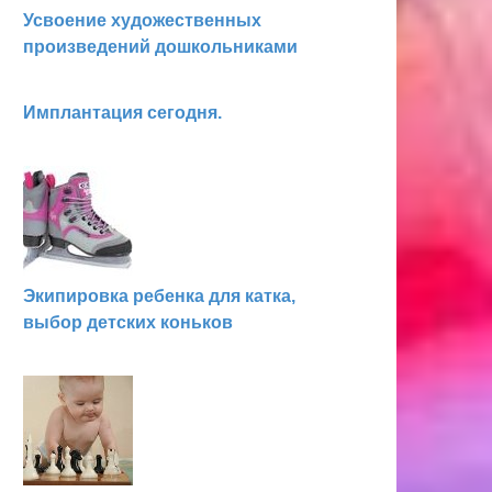
Усвоение художественных
произведений дошкольниками
Имплантация сегодня.
Экипировка ребенка для катка,
выбор детских коньков