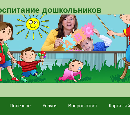
воспитание дошкольников
Полезное
Услуги
Вопрос-ответ
Карта сай