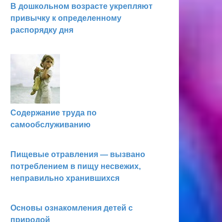
В дошкольном возрасте укрепляют
привычку к определенному
распорядку дня
Содержание труда по
самообслуживанию
Пищевые отравления — вызвано
потреблением в пищу несвежих,
неправильно хранившихся
Основы ознакомления детей с
природой