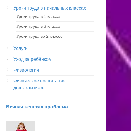
Уроки труда в начальных классах
Уроки труда в 1 классе
Уроки труда в 3 классе
Уроки труда во 2 классе
Услуги
Уход за ребёнком
Физиология
Физическое воспитание
дошкольников
Вечная женская проблема.