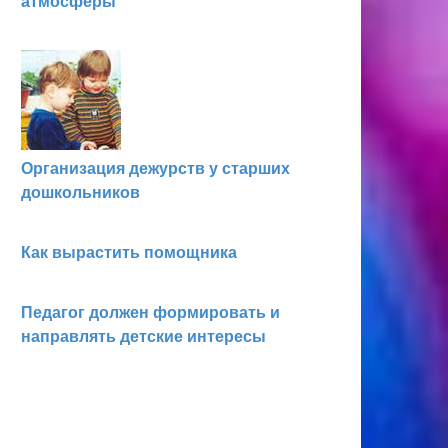
атмосферы
Организация дежурств у старших
дошкольников
Как вырастить помощника
Педагог должен формировать и
направлять детские интересы