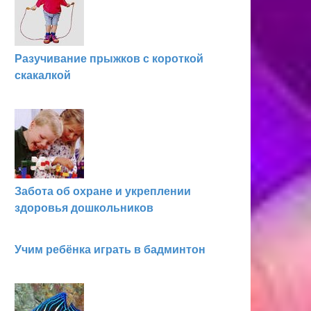
Разучивание прыжков с короткой
скакалкой
Забота об охране и укреплении
здоровья дошкольников
Учим ребёнка играть в бадминтон