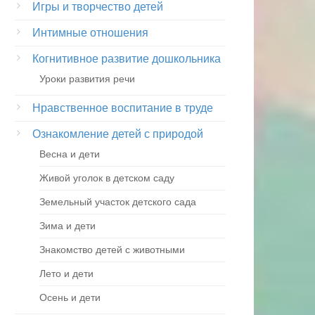
Игры и творчество детей
Интимные отношения
Когнитивное развитие дошкольника
Уроки развития речи
Нравственное воспитание в труде
Ознакомление детей с природой
Весна и дети
Живой уголок в детском саду
Земельный участок детского сада
Зима и дети
Знакомство детей с животными
Лето и дети
Осень и дети