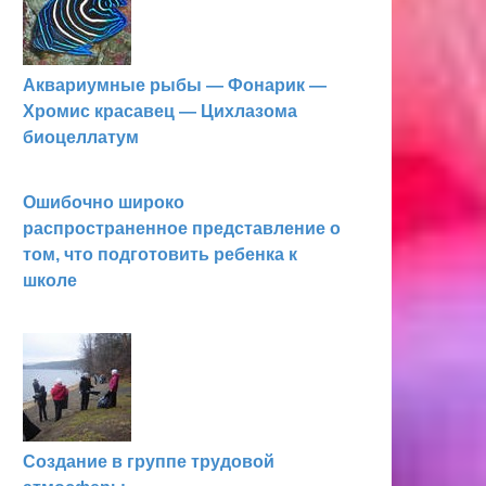
Аквариумные рыбы — Фонарик —
Хромис красавец — Цихлазома
биоцеллатум
Ошибочно широко
распространенное представление о
том, что подготовить ребенка к
школе
Создание в группе трудовой