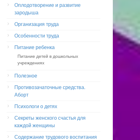
Оплодотворение и развитие
зародыша
Организация труда
Особенности труда
Питание ребенка
Питание детей в дошкольных
учреждениях
Полезное
Противозачаточные средства.
Аборт
Психологи о детях
Секреты женского счастья для
каждой женщины
Содержание трудового воспитания