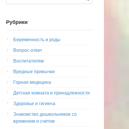
Рубрики
Беременность и роды
Вопрос-ответ
Воспитателям
Вредные привычки
Горная медицина
Детская комната и принадлежности
Здоровье и гигиена
Знакомство дошкольников со
временем и счетом