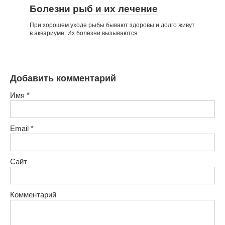
Болезни рыб и их лечение
При хорошем уходе рыбы бывают здоровы и долго живут
в аквариуме. Их болезни вызываются
Добавить комментарий
Имя
*
Email
*
Сайт
Комментарий