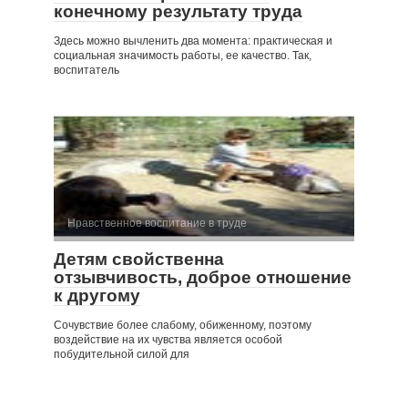
конечному результату труда
Здесь можно вычленить два момента: практическая и
социальная значимость работы, ее качество. Так,
воспитатель
Нравственное воспитание в труде
Детям свойственна
отзывчивость, доброе отношение
к другому
Сочувствие более слабому, обиженному, поэтому
воздействие на их чувства является особой
побудительной силой для