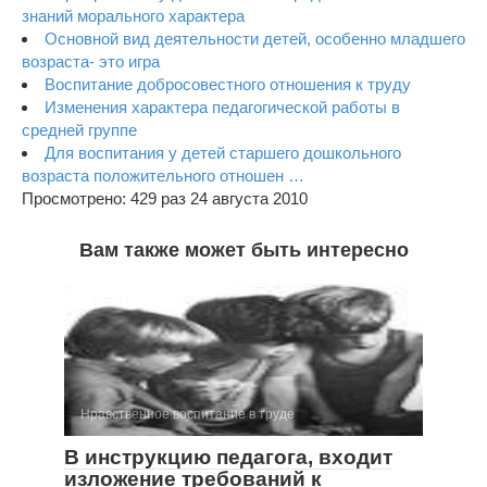
знаний морального характера
Основной вид деятельности детей, особенно младшего
возраста- это игра
Воспитание добросовестного отношения к труду
Изменения характера педагогической работы в
средней группе
Для воспитания у детей старшего дошкольного
возраста положительного отношен …
Просмотрено: 429 раз 24 августа 2010
Вам также может быть интересно
Нравственное воспитание в труде
В инструкцию педагога, входит
изложение требований к