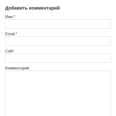
Добавить комментарий
Имя
*
Email
*
Сайт
Комментарий