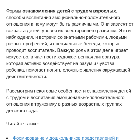
Формы
ознакомления детей с трудом взрослых
,
способы воспитания эмоционально-положительного
отношения к нему могут быть различными. Они зависят от
возраста детей, уровня их всестороннего развития. Это и
наблюдения, и встречи со знатными рабочими, людьми
разных профессий, и специальные беседы, которые
проводит воспитатель. Важную роль в этом деле играет
искусство, в частности художественная литература,
которая активно воздействует на разум и чувства
ребенка, помогает понять сложные явления окружающей
действительности.
Рассмотрим некоторые особенности ознакомления детей
с трудом и воспитания эмоционально-положительного
отношения к труженику в разных возрастных группах
детского сада.
Читайте также:
Формирование у дошкольников представлений и