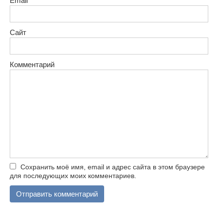
Email
*
Сайт
Комментарий
Сохранить моё имя, email и адрес сайта в этом браузере
для последующих моих комментариев.