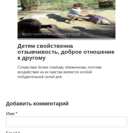
Нравственное воспитание в труде
Детям свойственна
отзывчивость, доброе отношение
к другому
Сочувствие более слабому, обиженному, поэтому
воздействие на их чувства является особой
побудительной силой для
Добавить комментарий
Имя
*