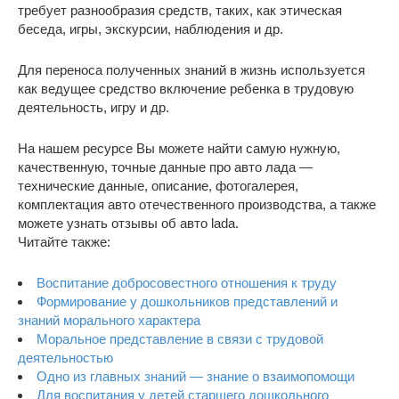
требует разнообразия средств, таких, как этическая
беседа, игры, экскурсии, наблюдения и др.
Для переноса полученных знаний в жизнь используется
как ведущее средство включение ребенка в трудовую
деятельность, игру и др.
На нашем ресурсе Вы можете найти самую нужную,
качественную, точные данные про авто лада —
технические данные, описание, фотогалерея,
комплектация авто отечественного производства, а также
можете узнать отзывы об авто lada.
Читайте также:
Воспитание добросовестного отношения к труду
Формирование у дошкольников представлений и
знаний морального характера
Моральное представление в связи с трудовой
деятельностью
Одно из главных знаний — знание о взаимопомощи
Для воспитания у детей старшего дошкольного