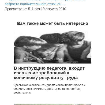
возраста положительного отношен …
Просмотрено: 511 раз 19 августа 2010
Вам также может быть интересно
Нравственное воспитание в труде
В инструкцию педагога, входит
изложение требований к
конечному результату труда
Здесь можно вычленить два момента: практическая и
социальная значимость работы, ее качество. Так,
воспитатель