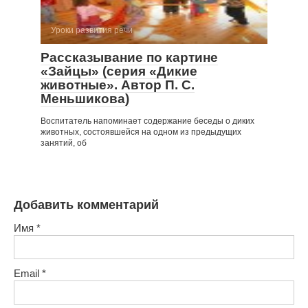
Уроки развития речи
Рассказывание по картине
«Зайцы» (серия «Дикие
животные». Автор П. С.
Меньшикова)
Воспитатель напоминает содержание беседы о диких
животных, состоявшейся на одном из предыдущих
занятий, об
Добавить комментарий
Имя
*
Email
*