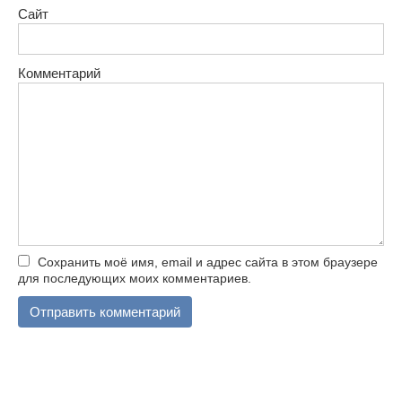
Сайт
Комментарий
Сохранить моё имя, email и адрес сайта в этом браузере
для последующих моих комментариев.