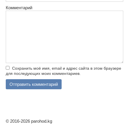
Комментарий
Сохранить моё имя, email и адрес сайта в этом браузере
для последующих моих комментариев.
© 2016-2026 parohod.kg