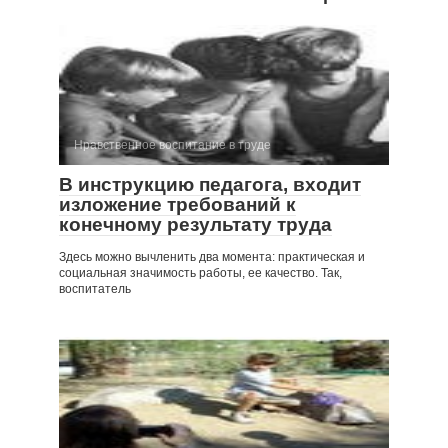
Нравственное воспитание в труде
В инструкцию педагога, входит
изложение требований к
конечному результату труда
Здесь можно вычленить два момента: практическая и
социальная значимость работы, ее качество. Так,
воспитатель