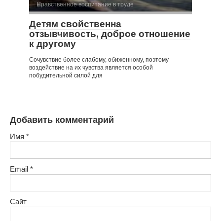
Нравственное воспитание в труде
Детям свойственна
отзывчивость, доброе отношение
к другому
Сочувствие более слабому, обиженному, поэтому
воздействие на их чувства является особой
побудительной силой для
Добавить комментарий
Имя
*
Email
*
Сайт