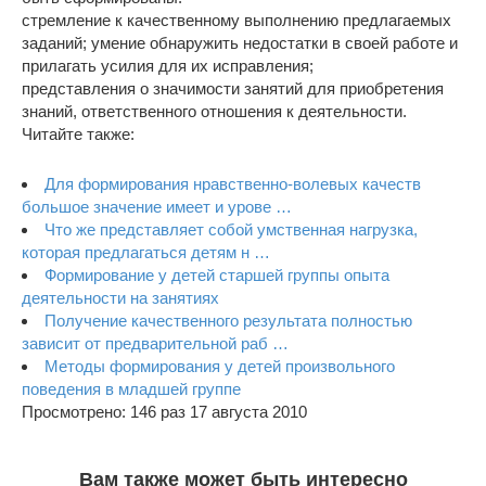
стремление к качественному выполнению предлагаемых
заданий; умение обнаружить недостатки в своей работе и
прилагать усилия для их исправления;
представления о значимости занятий для приобретения
знаний, ответственного отношения к деятельности.
Читайте также:
Для формирования нравственно-волевых качеств
большое значение имеет и урове …
Что же представляет собой умственная нагрузка,
которая предлагаться детям н …
Формирование у детей старшей группы опыта
деятельности на занятиях
Получение качественного результата полностью
зависит от предварительной раб …
Методы формирования у детей произвольного
поведения в младшей группе
Просмотрено: 146 раз 17 августа 2010
Вам также может быть интересно