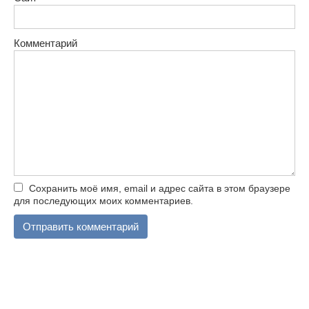
Комментарий
Сохранить моё имя, email и адрес сайта в этом браузере
для последующих моих комментариев.