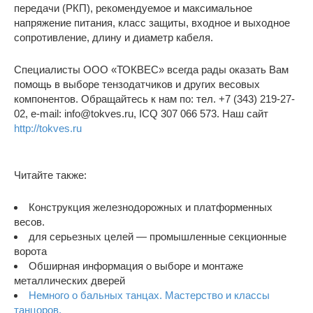
передачи (РКП), рекомендуемое и максимальное
напряжение питания, класс защиты, входное и выходное
сопротивление, длину и диаметр кабеля.
Специалисты ООО «ТОКВЕС» всегда рады оказать Вам
помощь в выборе тензодатчиков и других весовых
компонентов. Обращайтесь к нам по: тел. +7 (343) 219-27-
02, e-mail: info@tokves.ru, ICQ 307 066 573. Наш сайт
http://tokves.ru
Читайте также:
Конструкция железнодорожных и платформенных
весов.
для серьезных целей — промышленные секционные
ворота
Обширная информация о выборе и монтаже
металлических дверей
Немного о бальных танцах. Мастерство и классы
танцоров.