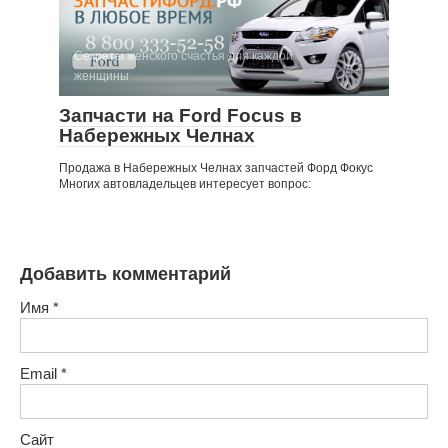
Секреты женского счастья для каждой
женщины
Запчасти на Ford Focus в
Набережных Челнах
Продажа в Набережных Челнах запчастей Форд Фокус
Многих автовладельцев интересует вопрос:
Добавить комментарий
Имя
*
Email
*
Сайт