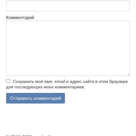
Комментарий
Сохранить моё имя, email и адрес сайта в этом браузере
для последующих моих комментариев.