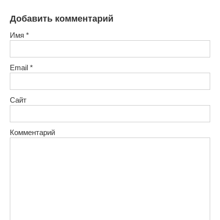
Добавить комментарий
Имя
*
Email
*
Сайт
Комментарий