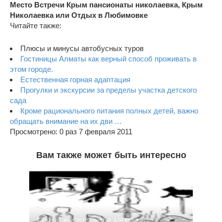
Место Встречи Крым пансионаты николаевка, Крым
Николаевка или Отдых в Любимовке
Читайте также:
Плюсы и минусы автобусных туров
Гостиницы Алматы как верный способ проживать в
этом городе.
Естественная горная адаптация
Прогулки и экскурсии за пределы участка детского
сада
Кроме рационального питания полных детей, важно
обращать внимание на их дви …
Просмотрено: 0 раз 7 февраля 2011
Вам также может быть интересно
Секреты женского счастья для каждой