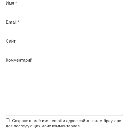
Имя
*
Email
*
Сайт
Комментарий
Сохранить моё имя, email и адрес сайта в этом браузере
для последующих моих комментариев.