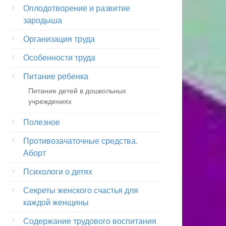
Оплодотворение и развитие
зародыша
Организация труда
Особенности труда
Питание ребенка
Питание детей в дошкольных
учреждениях
Полезное
Противозачаточные средства.
Аборт
Психологи о детях
Секреты женского счастья для
каждой женщины
Содержание трудового воспитания