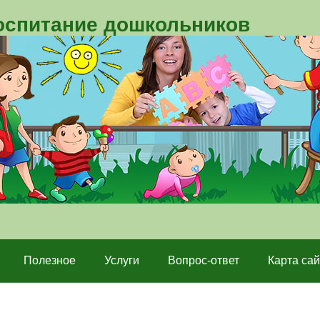
воспитание дошкольников
Полезное
Услуги
Вопрос-ответ
Карта сай