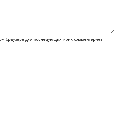
этом браузере для последующих моих комментариев.