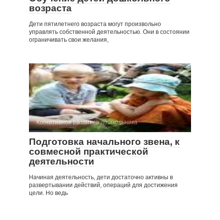
возраста
Дети пятилетнего возраста могут произвольно
управлять собственной деятельностью. Они в состоянии
ограничивать свои желания,
Когнитивное развитие дошкольника
Подготовка начального звена, к
совмесной практической
деятельности
Начиная деятельность, дети достаточно активны в
развертывании действий, операций для достижения
цели. Но ведь