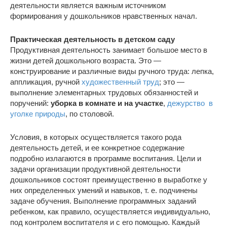
деятельности является важным источником
формирования у дошкольников нравственных начал.
Практическая деятельность в детском саду
Продуктивная деятельность занимает большое место в
жизни детей дошкольного возраста. Это —
конструирование и различные виды ручного труда: лепка,
аппликация, ручной
художественный труд
; это —
выполнение элементарных трудовых обязанностей и
поручений:
уборка в комнате и на участке
,
дежурство в
уголке природы
, по столовой.
Условия, в которых осуществляется такого рода
деятельность детей, и ее конкретное содержание
подробно излагаются в программе воспитания. Цели и
задачи организации продуктивной деятельности
дошкольников состоят преимущественно в выработке у
них определенных умений и навыков, т. е. подчинены
задаче обучения. Выполнение программных заданий
ребенком, как правило, осуществляется индивидуально,
под контролем воспитателя и с его помощью. Каждый