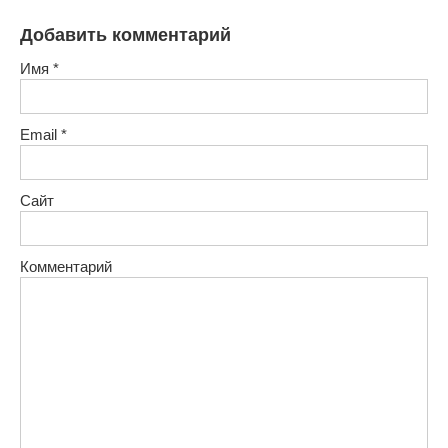
Добавить комментарий
Имя
*
Email
*
Сайт
Комментарий