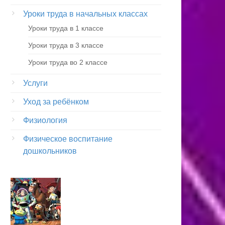
Уроки труда в начальных классах
Уроки труда в 1 классе
Уроки труда в 3 классе
Уроки труда во 2 классе
Услуги
Уход за ребёнком
Физиология
Физическое воспитание
дошкольников