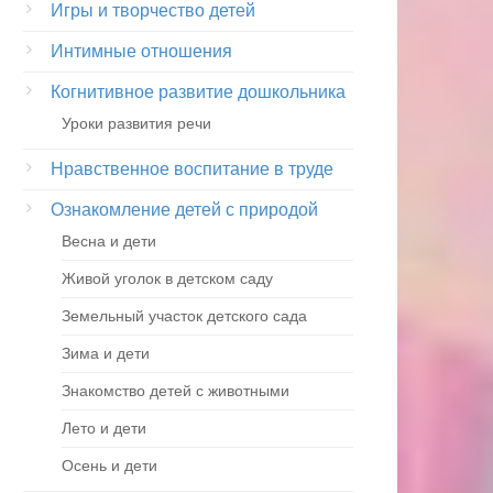
Игры и творчество детей
Интимные отношения
Когнитивное развитие дошкольника
Уроки развития речи
Нравственное воспитание в труде
Ознакомление детей с природой
Весна и дети
Живой уголок в детском саду
Земельный участок детского сада
Зима и дети
Знакомство детей с животными
Лето и дети
Осень и дети