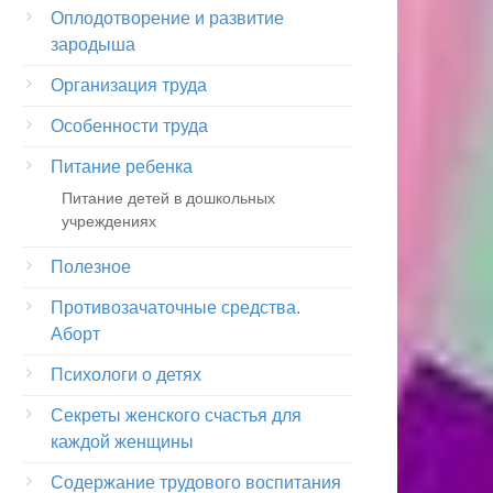
Оплодотворение и развитие
зародыша
Организация труда
Особенности труда
Питание ребенка
Питание детей в дошкольных
учреждениях
Полезное
Противозачаточные средства.
Аборт
Психологи о детях
Секреты женского счастья для
каждой женщины
Содержание трудового воспитания