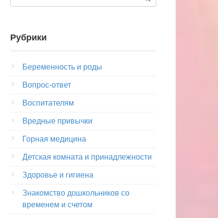
Рубрики
Беременность и роды
Вопрос-ответ
Воспитателям
Вредные привычки
Горная медицина
Детская комната и принадлежности
Здоровье и гигиена
Знакомство дошкольников со
временем и счетом