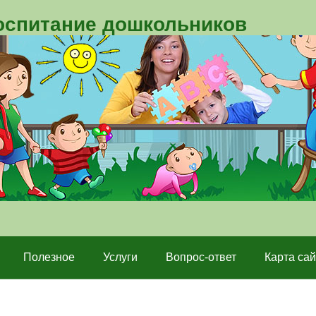
воспитание дошкольников
Полезное
Услуги
Вопрос-ответ
Карта сай