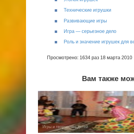
Технические игрушки
Развивающие игры
Игра ― серьезное дело
Роль и значение игрушек для в
Просмотрено: 1634 раз 18 марта 2010
Вам также мо
Игры и творчество детей