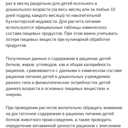
раз в месяц раздельно для детей ясельного и
дошкольного возраста (за весь месяц или за любые 10
дней подряд каждого месяца) по накопительной
бухгалтерской ведомости. Для расчета питания
используются официальные таблицы химического
состава пищевых продуктов. При этом важно учитывать
потери пищевых веществ при кулинарной обработке
продуктов.
Полученные данные о содержании в рационах детей
белков, жиров, углеводов, как и общая калорийность
рационов, сравниваются с данными о химическом составе
рационов питания детей в дошкольных учреждениях
разного типа и физиологических потребностях детей
данного возраста в основных пищевых веществах и
энергии.
При проведении расчетов желательно обращать внимание
на достаточное содержание в рационах питания детей
белков животного происхождения, а также проводить
определение витаминной ценности рационов с внесением