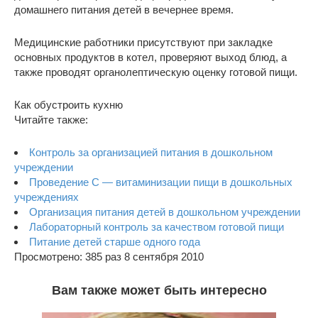
домашнего питания детей в вечернее время.
Медицинские работники присутствуют при закладке
основных продуктов в котел, проверяют выход блюд, а
также проводят органолептическую оценку готовой пищи.
Как обустроить кухню
Читайте также:
Контроль за организацией питания в дошкольном
учреждении
Проведение С — витаминизации пищи в дошкольных
учреждениях
Организация питания детей в дошкольном учреждении
Лабораторный контроль за качеством готовой пищи
Питание детей старше одного года
Просмотрено: 385 раз 8 сентября 2010
Вам также может быть интересно