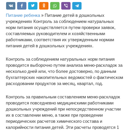
Питание ребенка
» Питание детей в дошкольных
учреждениях Контроль за соблюдением натуральных
норм питания осуществляется путем проверки заявок,
составляемых руководителем и хозяйственными
работниками, соответствия их утвержденным нормам
питания детей в дошкольных учреждениях.
Контроль за соблюдением натуральных норм питания
проводится выборочно путем анализа меню-раскладок за
несколько дней или, что более достоверно, по данным
бухгалтерских накопительных ведомостей о фактическом
расходовании продуктов за месяц, квартал, год.
Контроль за правильным составлением меню-раскладок
проводится повседневно медицинскими работниками
дошкольных учреждений при непосредственном участии
их в составлении меню, а также при проведении
периодических расчетов химического состава и
калорийности питания детей. Эти расчеты проводятся 1