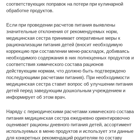
соответствующих поправок на потери при кулинарной
обработке продуктов.
Если при проведении расчетов питания выявлены
значительные отклонения от рекомендуемых норм,
медицинская сестра принимает оперативные меры к
рационализации питания детей (вносит необходимую
коррекцию при составлении меню-раскладок, добиваясь
необходимого содержания в них полноценных продуктов и
соответствия химического состава рационов
действующим нормам, что должно быть подтверждено
последующими расчетами питания). При необходимости
медицинская сестра ставит вопрос об улучшении питания
детей перед заведующим дошкольным учреждением и
информирует об этом врач.
Наряду с периодическими расчетами химического состава
питания медицинская сестра ежедневно ориентировочно
оценивает рационы дневного питания детей, ассортимент
используемых в меню продуктов и использует эти данные
для конкретных рекомендаций родителям по составу