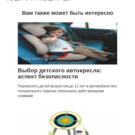
Вам также может быть интересно
Уход за ребёнком
Выбор детского автокресла:
аспект безопасности
Перевозить детей возрастом до 12 лет в автомобиле без
специального сиденья запрещено действующими
нормами