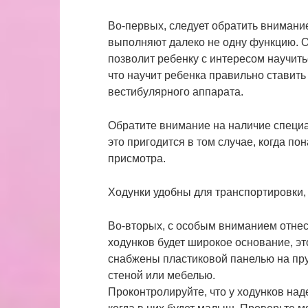
Во-первых, следует обратить внимани
выполняют далеко не одну функцию. Он
позволит ребенку с интересом научить
что научит ребенка правильно ставить
вестибулярного аппарата.
Обратите внимание на наличие специа
это пригодится в том случае, когда п
присмотра.
Ходунки удобны для транспортировки, 
Во-вторых, с особым вниманием отнес
ходунков будет широкое основание, эт
снабжены пластиковой панелью на пру
стеной или мебелью.
Проконтролируйте, что у ходунков над