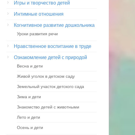
Игры и творчество детей
Интимные отношения
Когнитивное развитие дошкольника
Уроки развития речи
Нравственное воспитание в труде
Ознакомление детей с природой
Весна и дети
Живой уголок в детском саду
Земельный участок детского сада
Зима и дети
Знакомство детей с животными
Лето и дети
Осень и дети