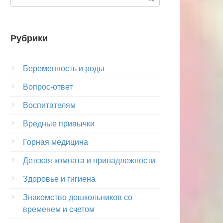
Рубрики
Беременность и роды
Вопрос-ответ
Воспитателям
Вредные привычки
Горная медицина
Детская комната и принадлежности
Здоровье и гигиена
Знакомство дошкольников со
временем и счетом