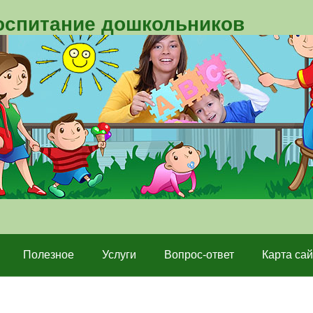
воспитание дошкольников
Полезное
Услуги
Вопрос-ответ
Карта сай