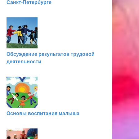
Санкт-Петербурге
Обсуждение результатов трудовой
деятельности
Основы воспитания малыша