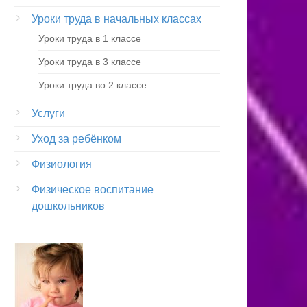
Уроки труда в начальных классах
Уроки труда в 1 классе
Уроки труда в 3 классе
Уроки труда во 2 классе
Услуги
Уход за ребёнком
Физиология
Физическое воспитание
дошкольников