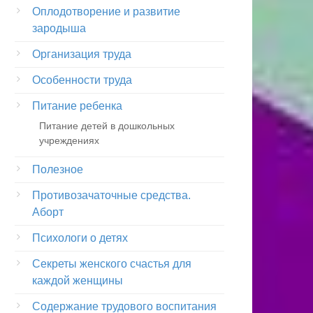
Оплодотворение и развитие
зародыша
Организация труда
Особенности труда
Питание ребенка
Питание детей в дошкольных
учреждениях
Полезное
Противозачаточные средства.
Аборт
Психологи о детях
Секреты женского счастья для
каждой женщины
Содержание трудового воспитания