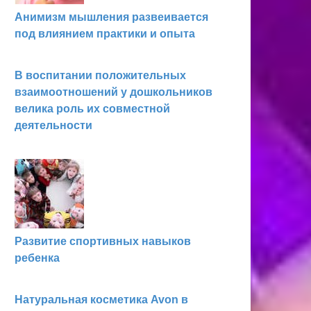
Анимизм мышления развеивается
под влиянием практики и опыта
В воспитании положительных
взаимоотношений у дошкольников
велика роль их совместной
деятельности
Развитие спортивных навыков
ребенка
Натуральная косметика Avon в