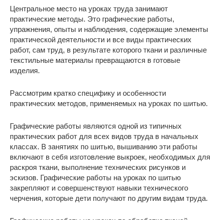
Центральное место на уроках труда занимают
практические методы. Это графические работы,
упражнения, опыты и наблюдения, содержащие элементы
практической деятельности и все виды практических
работ, сам труд, в результате которого ткани и различные
текстильные материалы превращаются в готовые
изделия.
Рассмотрим кратко специфику и особенности
практических методов, применяемых на уроках по шитью.
Графические работы являются одной из типичных
практических работ для всех видов труда в начальных
классах. В занятиях по шитью, вышиванию эти работы
включают в себя изготовление выкроек, необходимых для
раскроя ткани, выполнение технических рисунков и
эскизов. Графические работы на уроках по шитью
закрепляют и совершенствуют навыки технического
черчения, которые дети получают по другим видам труда.