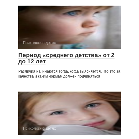
Психологи о детях
Период «среднего детства» от 2
до 12 лет
Различия начинаются тогда, когда выясняется, что это за
качест­ва и каким нормам должен подчиняться
Психологи о детях