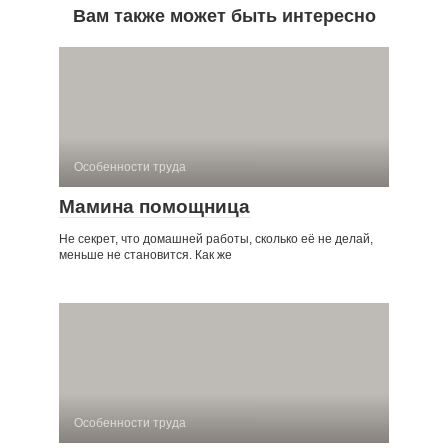
Вам также может быть интересно
Особенности труда
Мамина помощница
Не секрет, что домашней работы, сколько её не делай,
меньше не становится. Как же
Особенности труда