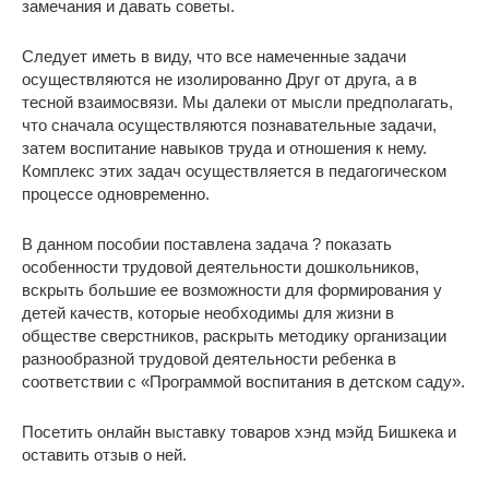
замечания и давать советы.
Следует иметь в виду, что все намеченные задачи
осуществляются не изолированно Друг от друга, а в
тесной взаимосвязи. Мы далеки от мысли предполагать,
что сначала осуществляются познавательные задачи,
затем воспитание навыков труда и отношения к нему.
Комплекс этих задач осуществляется в педагогическом
процессе одновременно.
В данном пособии поставлена задача ? показать
особенности трудовой деятельности дошкольников,
вскрыть большие ее возможности для формирования у
детей качеств, которые необходимы для жизни в
обществе сверстников, раскрыть методику организации
разнообразной трудовой деятельности ребенка в
соответствии с «Программой воспитания в детском саду».
Посетить онлайн выставку товаров хэнд мэйд Бишкека и
оставить отзыв о ней.