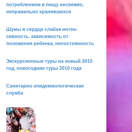
потреблением в пищу несвежих,
неправильно хранившихся
Шумы в сердце слабая интен­
сивность, зависимость от
положения ребенка, непостоян­ность
Экскурсионные туры на новый 2010
год, новогодние туры 2010 года
Санитарно-эпидемиологическая
служба