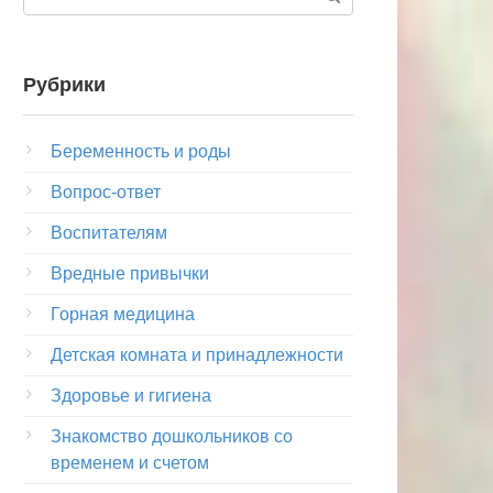
Рубрики
Беременность и роды
Вопрос-ответ
Воспитателям
Вредные привычки
Горная медицина
Детская комната и принадлежности
Здоровье и гигиена
Знакомство дошкольников со
временем и счетом