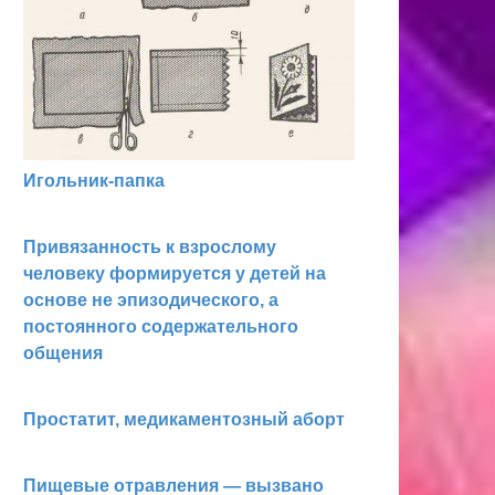
Игольник-папка
Привязанность к взрослому
человеку формируется у детей на
основе не эпизодического, а
постоянного содержательного
общения
Простатит, медикаментозный аборт
Пищевые отравления — вызвано