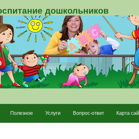
воспитание дошкольников
Полезное
Услуги
Вопрос-ответ
Карта сай