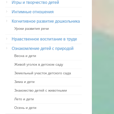
Игры и творчество детей
Интимные отношения
Когнитивное развитие дошкольника
Уроки развития речи
Нравственное воспитание в труде
Ознакомление детей с природой
Весна и дети
Живой уголок в детском саду
Земельный участок детского сада
Зима и дети
Знакомство детей с животными
Лето и дети
Осень и дети