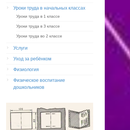
Уроки труда в начальных классах
Уроки труда в 1 классе
Уроки труда в 3 классе
Уроки труда во 2 классе
Услуги
Уход за ребёнком
Физиология
Физическое воспитание
дошкольников