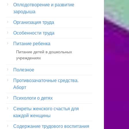
Оплодотворение и развитие
зародыша
Организация труда
Особенности труда
Питание ребенка
Питание детей в дошкольных
учреждениях
Полезное
Противозачаточные средства.
Аборт
Психологи о детях
Секреты женского счастья для
каждой женщины
Содержание трудового воспитания