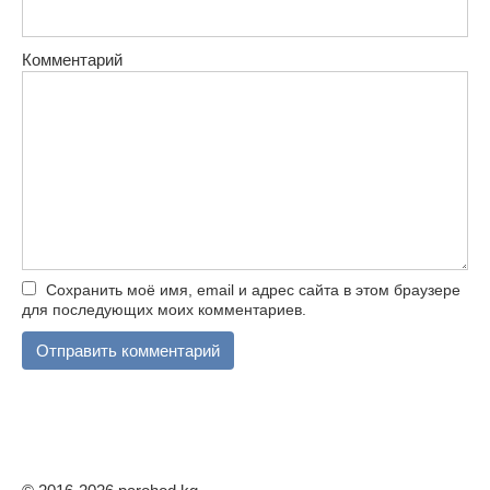
Комментарий
Сохранить моё имя, email и адрес сайта в этом браузере
для последующих моих комментариев.