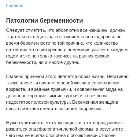
Главная
Патологии беременности
Следует отметить, что абсолютно все женщины должны
тщательно следить за состоянием своего здоровья во
время беременности по той причине, что количество
патологий этого интересного положения растет с каждым
годом и это не только токсикоз на ранних сроках
беременности, но и многие другие.
Главной причиной этого является образ жизни. Негативно
также влияет и начало половой жизни в совсем юном
возрасте, и вредные привычки, и современная мода на
довольно короткие зимние куртки, и, конечно же,
недостаток половой культуры. Беременная женщина
просто обязана следить за своим здоровьем.
Нужно учитывать, что у женщины в этот период может
развиться энцефалопатия легкой формы, в результате
чего она не всегда способна с объективной стороны