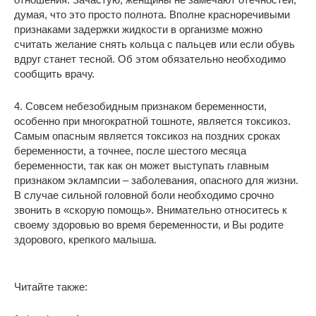
думая, что это просто полнота. Вполне красноречивыми
признаками задержки жидкости в организме можно
считать желание снять кольца с пальцев или если обувь
вдруг станет тесной. Об этом обязательно необходимо
сообщить врачу.
4. Совсем небезобидным признаком беременности,
особенно при многократной тошноте, является токсикоз.
Самым опасным является токсикоз на поздних сроках
беременности, а точнее, после шестого месяца
беременности, так как он может выступать главным
признаком эклампсии – заболевания, опасного для жизни.
В случае сильной головной боли необходимо срочно
звонить в «скорую помощь». Внимательно относитесь к
своему здоровью во время беременности, и Вы родите
здорового, крепкого малыша.
Читайте также: