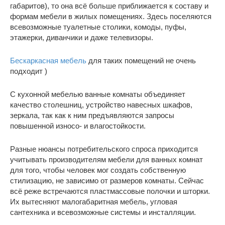
габаритов), то она всё больше приближается к составу и
формам мебели в жилых помещениях. Здесь поселяются
всевозможные туалетные столики, комоды, пуфы,
этажерки, диванчики и даже телевизоры.
Бескаркасная мебель
для таких помещений не очень
подходит )
С кухонной мебелью ванные комнаты объединяет
качество столешниц, устройство навесных шкафов,
зеркала, так как к ним предъявляются запросы
повышенной износо- и влагостойкости.
Разные нюансы потребительского спроса приходится
учитывать производителям мебели для ванных комнат
для того, чтобы человек мог создать собственную
стилизацию, не зависимо от размеров комнаты. Сейчас
всё реже встречаются пластмассовые полочки и шторки.
Их вытесняют малогабаритная мебель, угловая
сантехника и всевозможные системы и инсталляции.