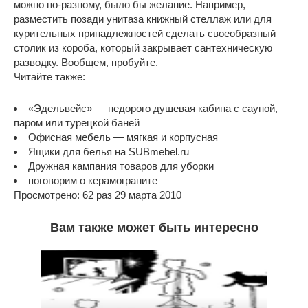
можно по-разному, было бы желание. Например,
разместить позади унитаза книжный стеллаж или для
курительных принадлежностей сделать своеобразный
столик из короба, который закрывает сантехническую
разводку. Вообщем, пробуйте.
Читайте также:
«Эдельвейс» — недорого душевая кабина с сауной,
паром или турецкой баней
Офисная мебель — мягкая и корпусная
Ящики для белья на SUBmebel.ru
Дружная кампания товаров для уборки
поговорим о керамограните
Просмотрено: 62 раз 29 марта 2010
Вам также может быть интересно