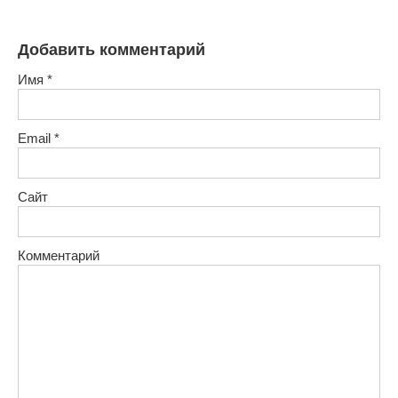
Добавить комментарий
Имя
*
Email
*
Сайт
Комментарий