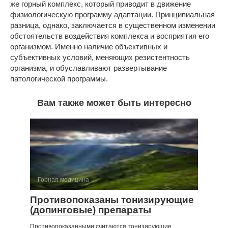
же горный комплекс, который приводит в движение
физиологическую программу адаптации. Принципиальная
разница, однако, заключается в существенном изменении
обстоятельств воздействия комплекса и восприятия его
организмом. Именно наличие объективных и
субъективных условий, меняющих резистентность
организма, и обуславливают развертывание
патологической программы.
Вам также может быть интересно
Горная медицина
Противопоказаны тонизирующие
(допинговые) препараты
Противопоказанными считаются тонизирующие