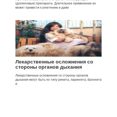
(допинговые) препараты. Длительное применение их
может привести к угнетению и даже
Горная медицина
Лекарственные осложнения со
стороны органов дыхания
Лекарственные осложнения со стороны органов
дыхания могут быть по типу ринита, ларингита, бронхита
и