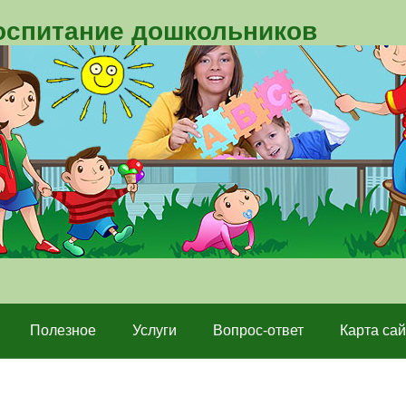
воспитание дошкольников
Полезное
Услуги
Вопрос-ответ
Карта сай