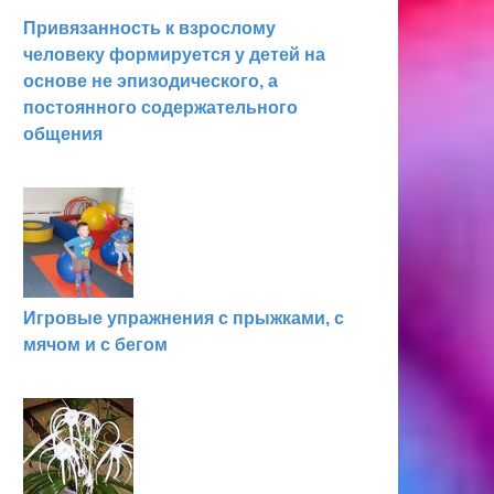
Привязанность к взрослому
человеку формируется у детей на
основе не эпизодического, а
постоянного содержательного
общения
Игровые упражнения с прыжками, с
мячом и с бегом