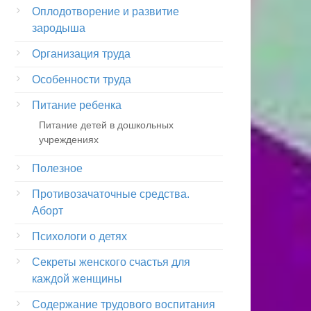
Оплодотворение и развитие
зародыша
Организация труда
Особенности труда
Питание ребенка
Питание детей в дошкольных
учреждениях
Полезное
Противозачаточные средства.
Аборт
Психологи о детях
Секреты женского счастья для
каждой женщины
Содержание трудового воспитания