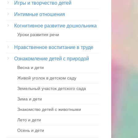
Игры и творчество детей
Интимные отношения
Когнитивное развитие дошкольника
Уроки развития речи
Нравственное воспитание в труде
Ознакомление детей с природой
Весна и дети
Живой уголок в детском саду
Земельный участок детского сада
Зима и дети
Знакомство детей с животными
Лето и дети
Осень и дети