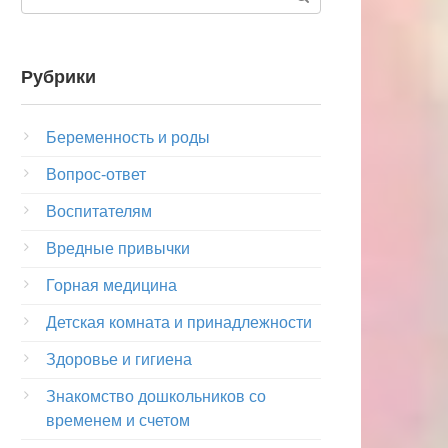
Рубрики
Беременность и роды
Вопрос-ответ
Воспитателям
Вредные привычки
Горная медицина
Детская комната и принадлежности
Здоровье и гигиена
Знакомство дошкольников со
временем и счетом