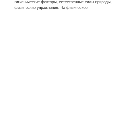
гигиенические факторы, естественные силы природы,
физические упражнения. На физическое