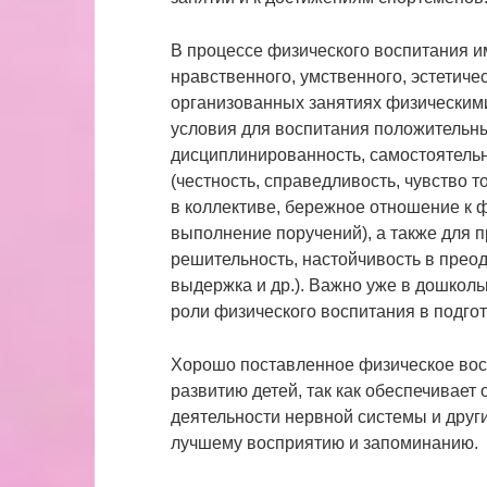
В процессе физического воспитания 
нравственного, умственного, эстетиче
организованных занятиях физическим
условия для воспитания положительны
дисциплинированность, самостоятельно
(честность, справедливость, чувство
в коллективе, бережное отношение к 
выполнение поручений), а также для п
решительность, настойчивость в преод
выдержка и др.). Важно уже в дошкол
роли физического воспитания в подгото
Хорошо поставленное физическое вос
развитию детей, так как обеспечивае
деятельности нервной системы и други
лучшему восприятию и запоминанию.