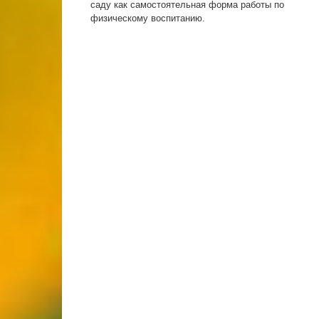
саду как самостоятельная форма работы по
физическому воспитанию.