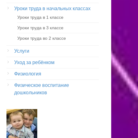
Уроки труда в начальных классах
Уроки труда в 1 классе
Уроки труда в 3 классе
Уроки труда во 2 классе
Услуги
Уход за ребёнком
Физиология
Физическое воспитание
дошкольников