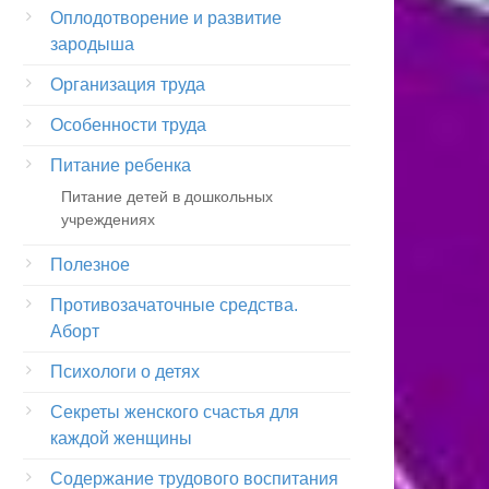
Оплодотворение и развитие
зародыша
Организация труда
Особенности труда
Питание ребенка
Питание детей в дошкольных
учреждениях
Полезное
Противозачаточные средства.
Аборт
Психологи о детях
Секреты женского счастья для
каждой женщины
Содержание трудового воспитания