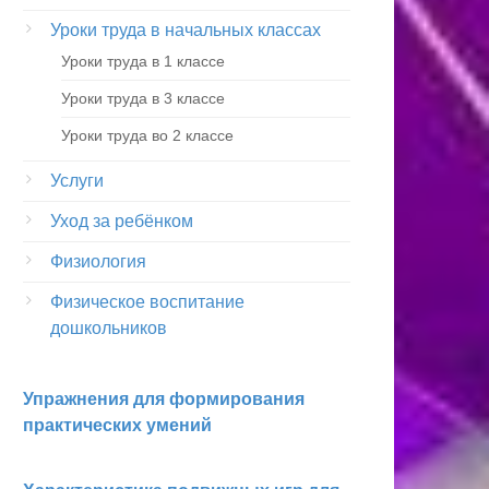
Уроки труда в начальных классах
Уроки труда в 1 классе
Уроки труда в 3 классе
Уроки труда во 2 классе
Услуги
Уход за ребёнком
Физиология
Физическое воспитание
дошкольников
Упражнения для формирования
практических умений