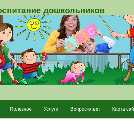
воспитание дошкольников
Полезное
Услуги
Вопрос-ответ
Карта сай