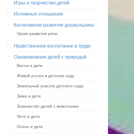
Игры и творчество детей
Интимные отношения
Когнитивное развитие дошкольника
Уроки развития речи
Нравственное воспитание в труде
Ознакомление детей с природой
Весна и дети
Живой уголок в детском саду
Земельный участок детского сада
Зима и дети
Знакомство детей с животными
Лето и дети
Осень и дети