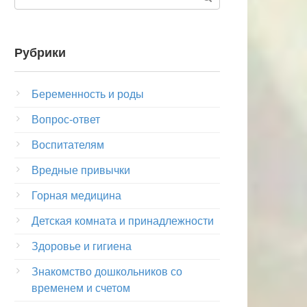
Рубрики
Беременность и роды
Вопрос-ответ
Воспитателям
Вредные привычки
Горная медицина
Детская комната и принадлежности
Здоровье и гигиена
Знакомство дошкольников со
временем и счетом