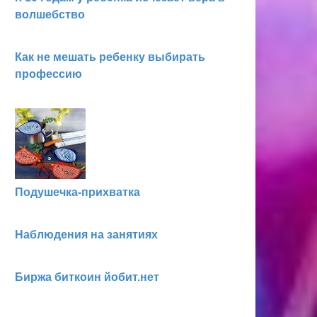
волшебство
Как не мешать ребенку выбирать
профессию
Подушечка-прихватка
Наблюдения на занятиях
Биржа биткоин йобит.нет