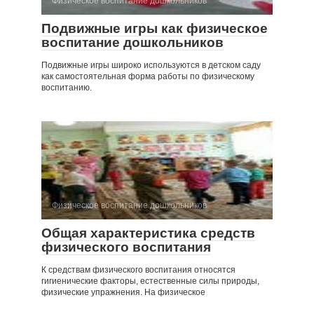
Физическое воспитание дошкольников
Подвижные игры как физическое
воспитание дошкольников
Подвижные игры широко используются в детском саду
как самостоятельная форма работы по физическому
воспитанию.
Физическое воспитание дошкольников
Общая характеристика средств
физического воспитания
К средствам физического воспитания относятся
гигиенические факторы, естественные силы природы,
физические упражнения. На физическое