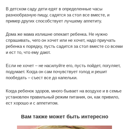
В детском саду дети едят в определенные часы
разнообразную пищу, садятся за стол все вместе, и
пример других способствует лучшему аппетиту.
Дома же мама излишне опекает ребенка. Не нужно
спрашивать, чего он хочет или не хочет, надо приучать
ребенка к порядку, пусть садится за стол вместе со всеми
и ест то, что ему дают.
Если не хочет – не насилуйте его, пусть пойдет, погуляет,
подумает. Когда он сам почувствует голод и решит
пообедать – съест все до капельки.
Когда ребенок здоров, много бывает на воздухе и в семье
установлен правильный режим питания, он, как привило,
ест хорошо и с аппетитом.
Вам также может быть интересно