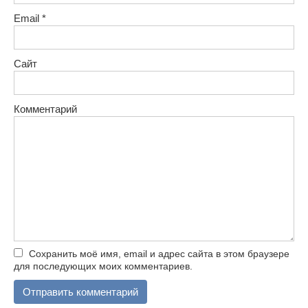
Email
*
Сайт
Комментарий
Сохранить моё имя, email и адрес сайта в этом браузере
для последующих моих комментариев.