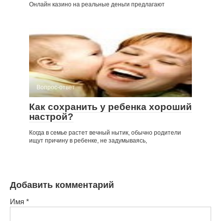
Онлайн казино на реальные деньги предлагают
Вопрос-ответ
Как сохранить у ребенка хороший
настрой?
Когда в семье растет вечный нытик, обычно родители
ищут причину в ребенке, не задумываясь,
Добавить комментарий
Имя
*