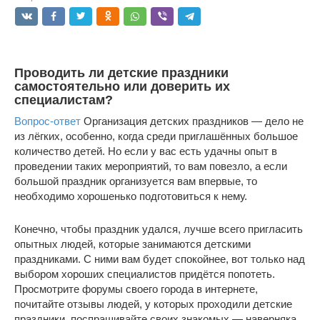
Проводить ли детские праздники
самостоятельно или доверить их
специалистам?
Вопрос-ответ
Организация детских праздников — дело не
из лёгких, особенно, когда среди приглашённых большое
количество детей. Но если у вас есть удачны опыт в
проведении таких мероприятий, то вам повезло, а если
большой праздник организуется вам впервые, то
необходимо хорошенько подготовиться к нему.
Конечно, чтобы праздник удался, лучше всего пригласить
опытных людей, которые занимаются детскими
праздниками. С ними вам будет спокойнее, вот только над
выбором хороших специалистов придётся попотеть.
Просмотрите форумы своего города в интернете,
почитайте отзывы людей, у которых проходили детские
праздники, поспрашивайте своих знакомых — наверняка