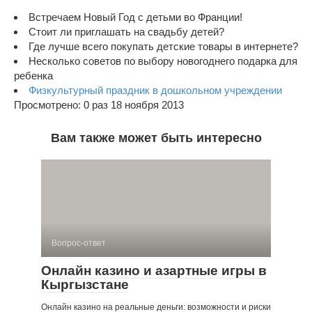
Встречаем Новый Год с детьми во Франции!
Стоит ли приглашать на свадьбу детей?
Где лучше всего покупать детские товары в интернете?
Несколько советов по выбору новогоднего подарка для
ребенка
Физкультурный праздник в дошкольном учреждении
Просмотрено: 0 раз 18 ноября 2013
Вам также может быть интересно
Вопрос-ответ
Онлайн казино и азартные игры в
Кыргызстане
Онлайн казино на реальные деньги: возможности и риски