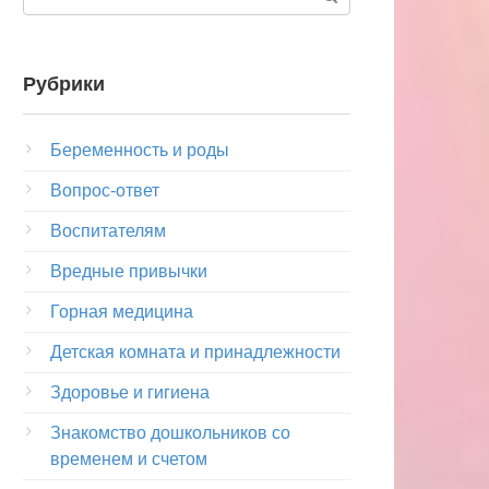
Рубрики
Беременность и роды
Вопрос-ответ
Воспитателям
Вредные привычки
Горная медицина
Детская комната и принадлежности
Здоровье и гигиена
Знакомство дошкольников со
временем и счетом