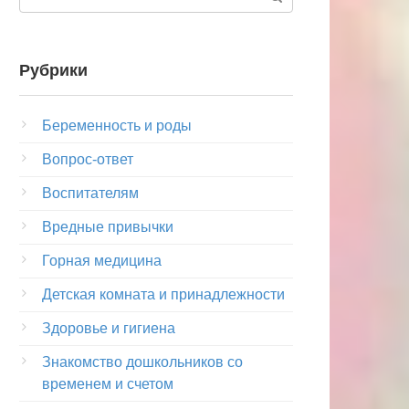
Рубрики
Беременность и роды
Вопрос-ответ
Воспитателям
Вредные привычки
Горная медицина
Детская комната и принадлежности
Здоровье и гигиена
Знакомство дошкольников со
временем и счетом