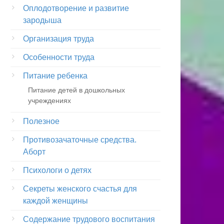
Оплодотворение и развитие
зародыша
Организация труда
Особенности труда
Питание ребенка
Питание детей в дошкольных
учреждениях
Полезное
Противозачаточные средства.
Аборт
Психологи о детях
Секреты женского счастья для
каждой женщины
Содержание трудового воспитания