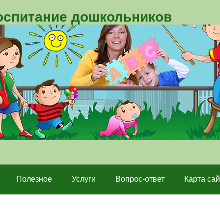
воспитание дошкольников
Полезное
Услуги
Вопрос-ответ
Карта сай