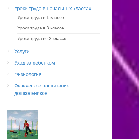
Уроки труда в начальных классах
Уроки труда в 1 классе
Уроки труда в 3 классе
Уроки труда во 2 классе
Услуги
Уход за ребёнком
Физиология
Физическое воспитание
дошкольников