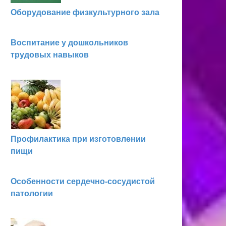
Оборудование физкультурного зала
Воспитание у дошкольников
трудовых навыков
Профилактика при изготовлении
пищи
Особенности сердечно-сосудистой
патологии