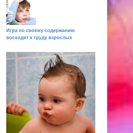
Игра по своему содержанию
восходит к труду взрослых