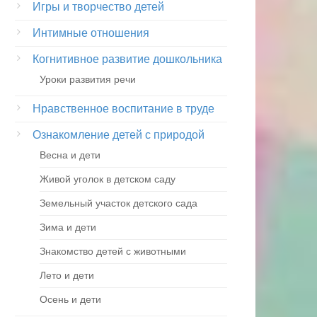
Игры и творчество детей
Интимные отношения
Когнитивное развитие дошкольника
Уроки развития речи
Нравственное воспитание в труде
Ознакомление детей с природой
Весна и дети
Живой уголок в детском саду
Земельный участок детского сада
Зима и дети
Знакомство детей с животными
Лето и дети
Осень и дети