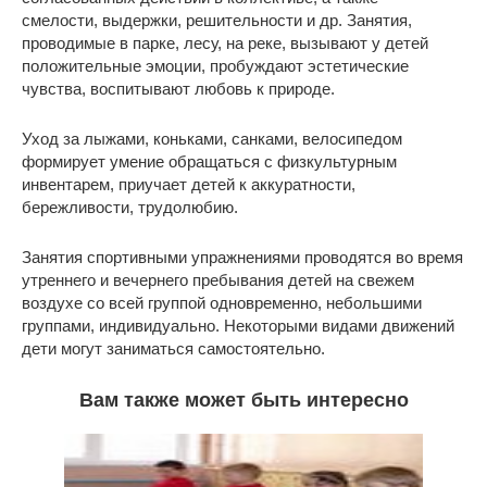
смелости, выдержки, решительности и др. Занятия,
проводимые в парке, лесу, на реке, вызывают у детей
положительные эмоции, пробуждают эстетические
чувства, воспитывают любовь к природе.
Уход за лыжами, коньками, санками, велосипедом
формирует умение обращаться с физкультурным
инвентарем, приучает детей к аккуратности,
бережливости, трудолюбию.
Занятия спортивными упражнениями проводятся во время
утреннего и вечернего пребывания детей на свежем
воздухе со всей группой одновременно, небольшими
группами, индивидуально. Некоторыми видами движений
дети могут заниматься самостоятельно.
Вам также может быть интересно