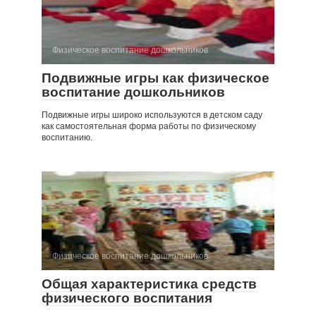
Физическое воспитание дошкольников
Подвижные игры как физическое
воспитание дошкольников
Подвижные игры широко используются в детском саду
как самостоятельная форма работы по физическому
воспитанию.
Физическое воспитание дошкольников
Общая характеристика средств
физического воспитания