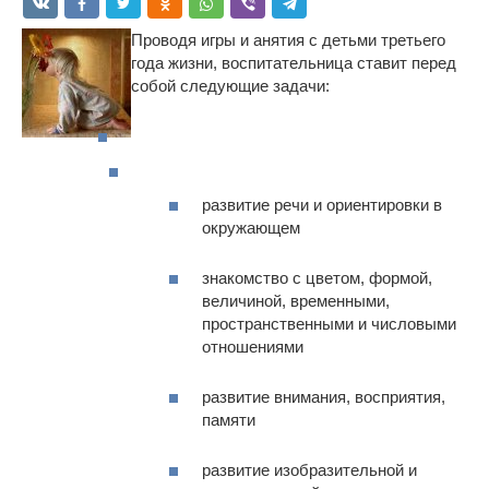
Проводя игры и анятия с детьми третьего
года жизни, воспитательница ставит перед
собой следующие задачи:
развитие речи и ориентировки в
окружающем
знакомство с цветом, формой,
величиной, временными,
пространственными и числовыми
отношениями
развитие внимания, восприятия,
памяти
развитие изобразительной и