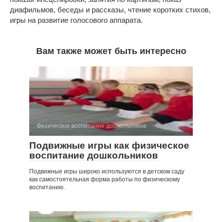
диафильмов, беседы и рассказы, чтение коротких стихов,
игры на развитие голосового аппарата.
Вам также может быть интересно
Физическое воспитание дошкольников
Подвижные игры как физическое
воспитание дошкольников
Подвижные игры широко используются в детском саду
как самостоятельная форма работы по физическому
воспитанию.