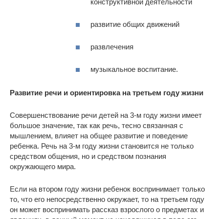
конструктивной деятельности
развитие общих движений
развлечения
музыкальное воспитание.
Развитие речи и ориентировка на третьем году жизни
Совершенствование речи детей на 3-м году жизни имеет
большое значение, так как речь, тесно связанная с
мышлением, влияет на общее развитие и поведение
ребенка. Речь на 3-м году жизни становится не только
средством общения, но и средством познания
окружающего мира.
Если на втором году жизни ребенок воспринимает только
то, что его непосредственно окружает, то на третьем году
он может воспринимать рассказ взрослого о предметах и