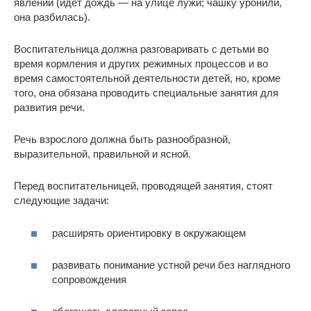
явлений (идет дождь — на улице лужи; чашку уронили,
она разбилась).
Воспитательница должна разговаривать с детьми во
время кормления и других режимных процессов и во
время самостоятельной деятельности детей, но, кроме
того, она обязана проводить специальные занятия для
развития речи.
Речь взрослого должна быть разнообразной,
выразительной, правильной и ясной.
Перед воспитательницей, проводящей занятия, стоят
следующие задачи:
расширять ориентировку в окружающем
развивать понимание устной речи без наглядного
сопровождения